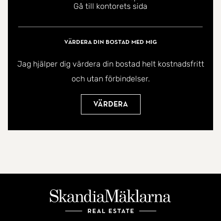
Gå till kontorets sida
Värdera din bostad med mig
Jag hjälper dig värdera din bostad helt kostnadsfritt
och utan förbindelser.
Värdera