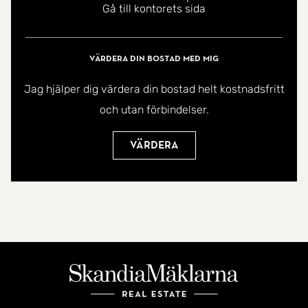
Gå till kontorets sida
Värdera din bostad med mig
Jag hjälper dig värdera din bostad helt kostnadsfritt
och utan förbindelser.
Värdera