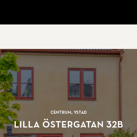
Centrum, Ystad
Lilla Östergatan 32B