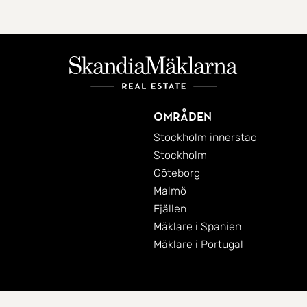
Områden
Stockholm innerstad
Stockholm
Göteborg
Malmö
Fjällen
Mäklare i Spanien
Mäklare i Portugal
Cookies