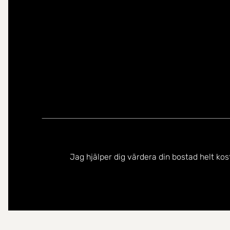
Jag hjälper dig värdera din bostad helt kos