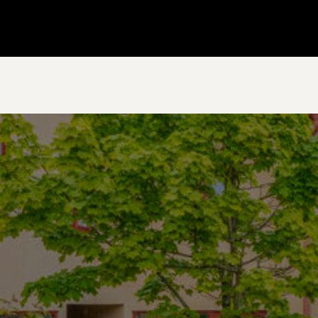
Gå till startsidan