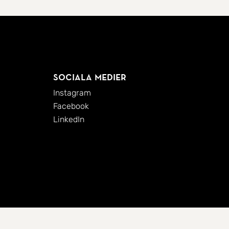
Sociala medier
Instagram
Facebook
LinkedIn