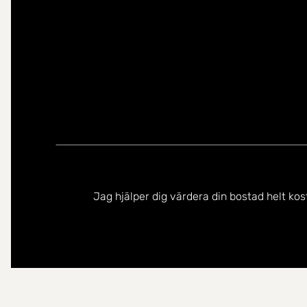
Jag hjälper dig värdera din bostad helt kos