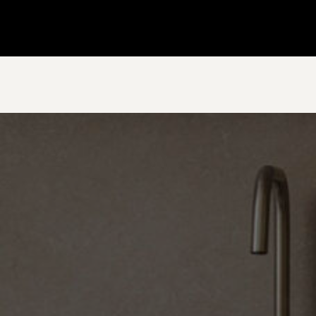
Gå till startsidan