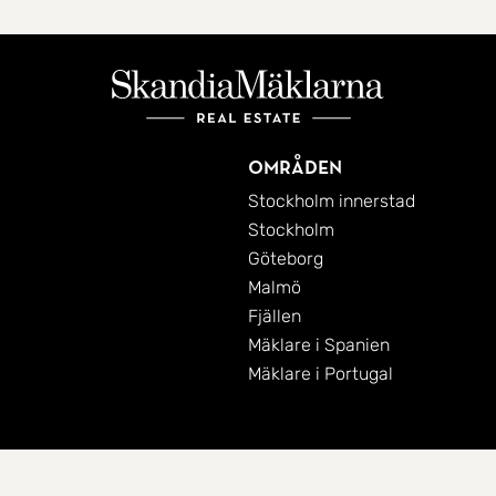
Områden
Stockholm innerstad
Stockholm
Göteborg
Malmö
Fjällen
Mäklare i Spanien
Mäklare i Portugal
Cookies