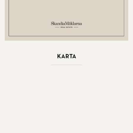
Karta