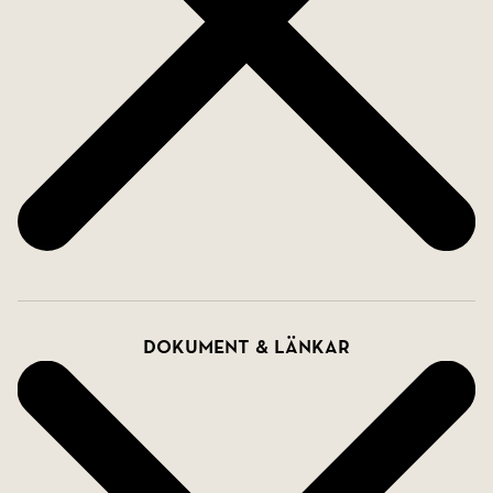
Dokument & länkar