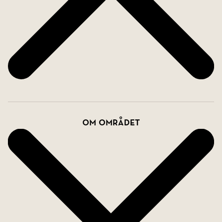
Om området