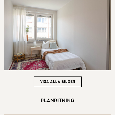
Visa alla bilder
Planritning