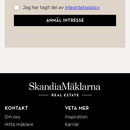
Jag har tagit del av
integritetspolicy
Anmäl intresse
Kontakt
Veta mer
Om oss
Inspiration
Hitta mäklare
Karriär