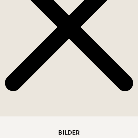
Bilder