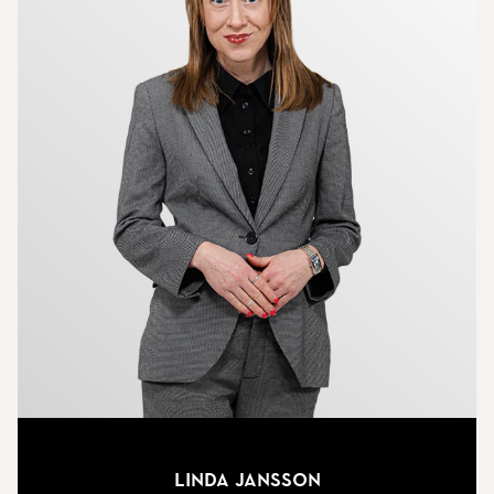
Linda Jansson