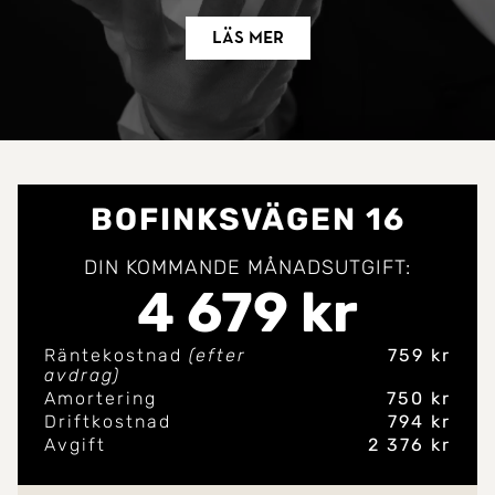
Läs mer