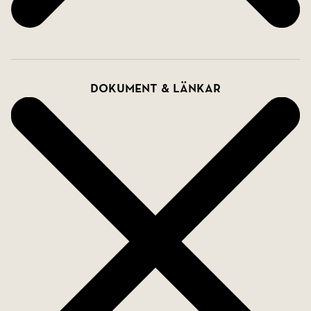
Dokument & länkar