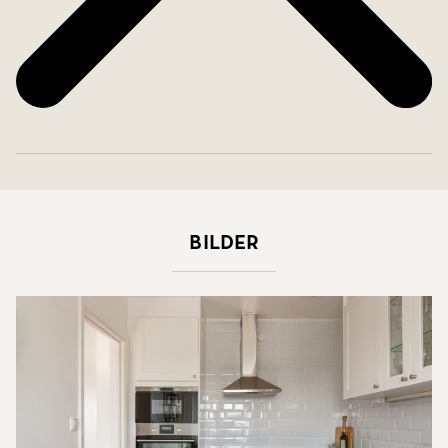
Bilder