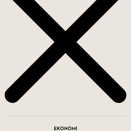
Ekonomi