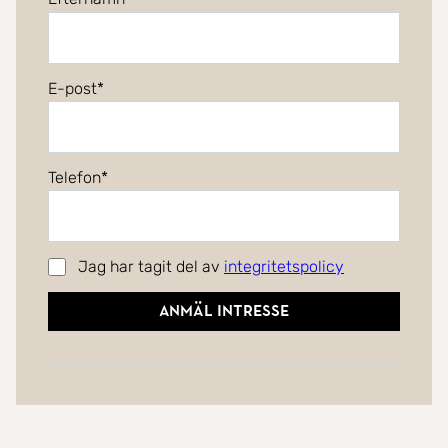
E-post
Telefon
Jag har tagit del av
integritetspolicy
Anmäl intresse