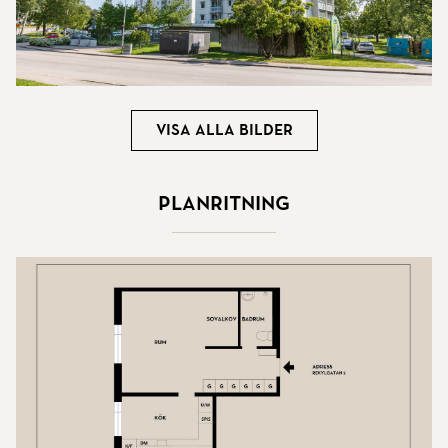
Visa alla bilder
Planritning