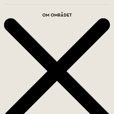
Om området