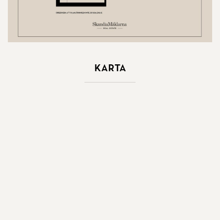
Karta