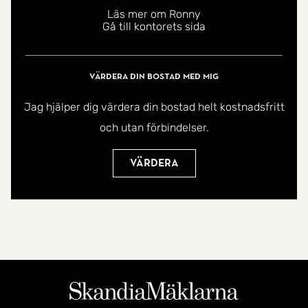
Läs mer om Ronny
Gå till kontorets sida
Värdera din bostad med mig
Jag hjälper dig värdera din bostad helt kostnadsfritt
och utan förbindelser.
Värdera