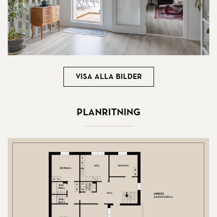
Visa alla bilder
Planritning