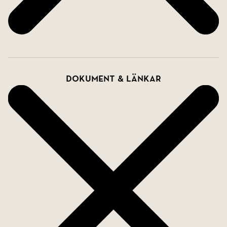
Dokument & länkar