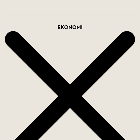
Ekonomi