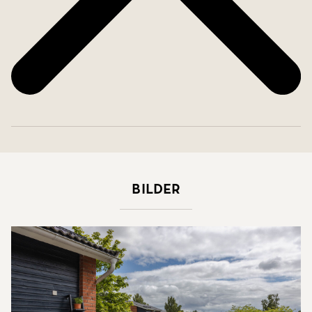
Bilder