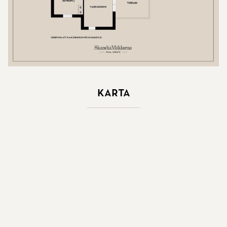
Karta