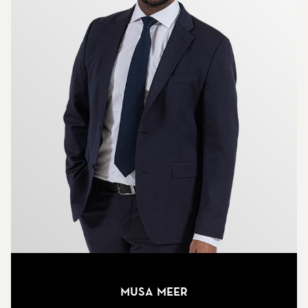
Musa Meer