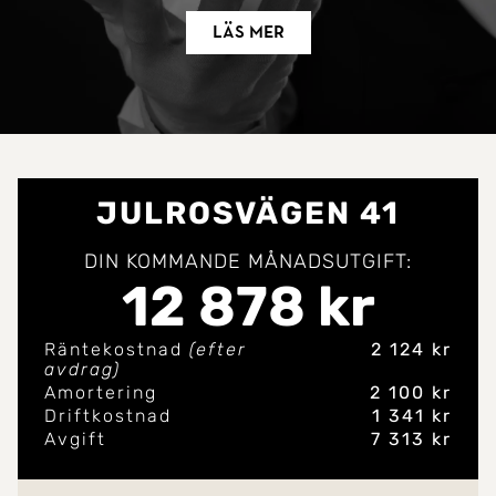
Läs mer