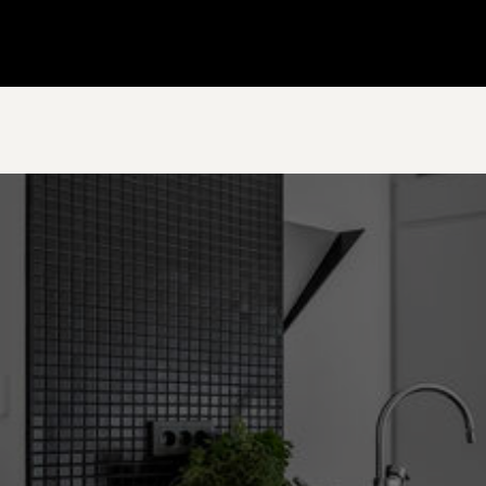
Gå till startsidan