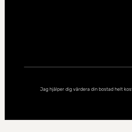
Jag hjälper dig värdera din bostad helt kos