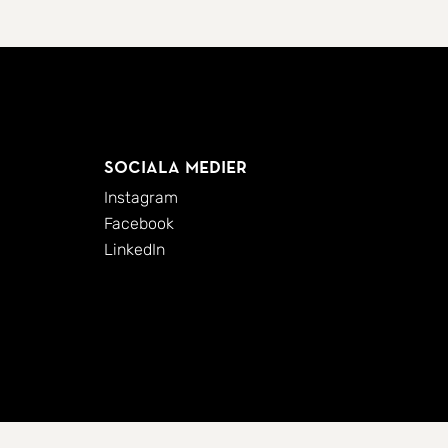
Sociala medier
Instagram
Facebook
LinkedIn