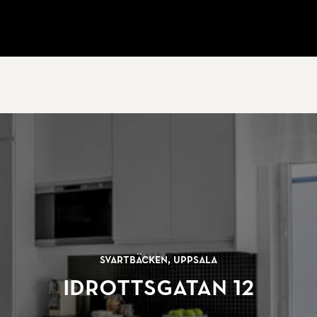
Svartbäcken, Uppsala
Idrottsgatan 12