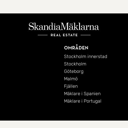
Områden
Stockholm innerstad
Stockholm
Göteborg
Malmö
Fjällen
Mäklare i Spanien
Mäklare i Portugal
Cookies