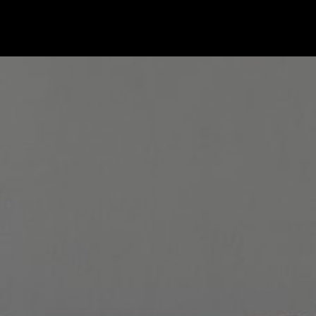
Gå till startsidan