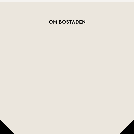
Om bostaden