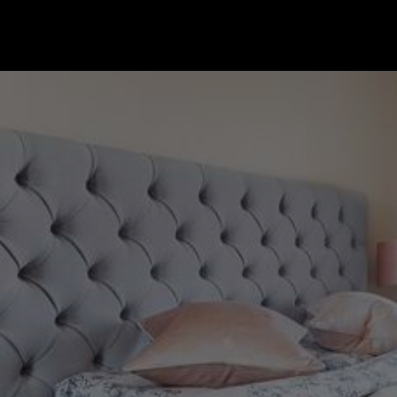
Gå till startsidan