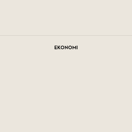
Ekonomi