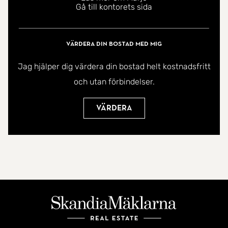
Gå till kontorets sida
Värdera din bostad med mig
Jag hjälper dig värdera din bostad helt kostnadsfritt
och utan förbindelser.
Värdera