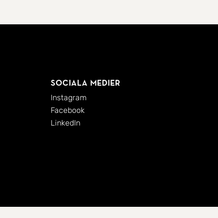
Sociala medier
Instagram
Facebook
LinkedIn