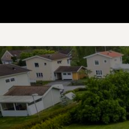
Gå till startsidan