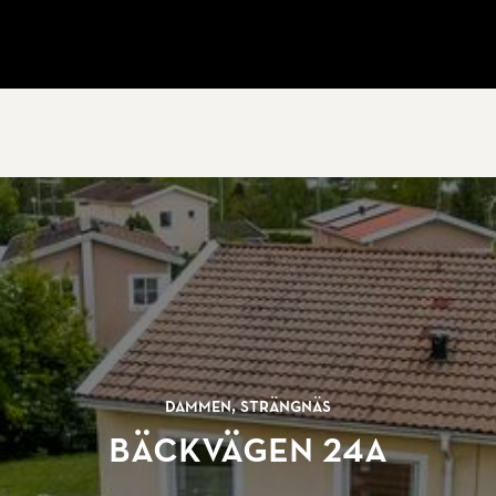
Dammen, Strängnäs
Bäckvägen 24A