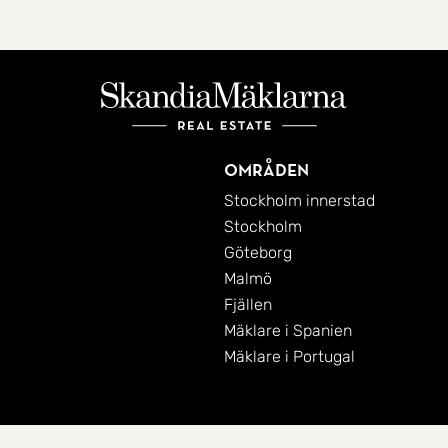
Områden
Stockholm innerstad
Stockholm
Göteborg
Malmö
Fjällen
Mäklare i Spanien
Mäklare i Portugal
Cookies