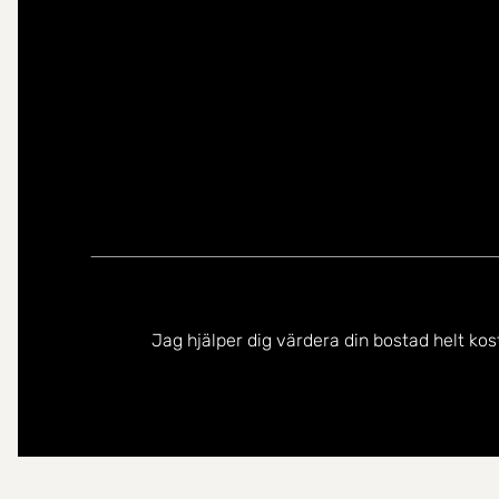
Jag hjälper dig värdera din bostad helt kos