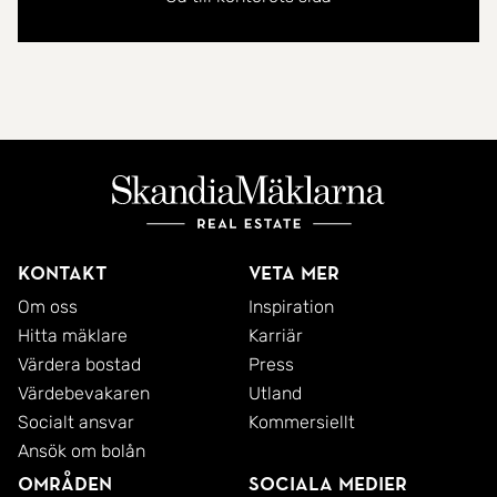
Kontakt
Veta mer
Om oss
Inspiration
Hitta mäklare
Karriär
Värdera bostad
Press
Värdebevakaren
Utland
Socialt ansvar
Kommersiellt
Ansök om bolån
Områden
Sociala medier