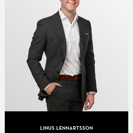
Linus Lennartsson