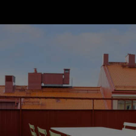
Gå till startsidan