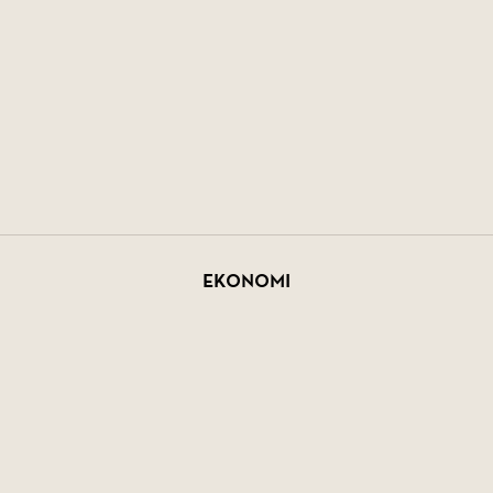
Ekonomi