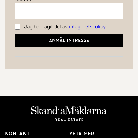
Jag har tagit del av
integritetspolicy
Anmäl intresse
Kontakt
Veta mer