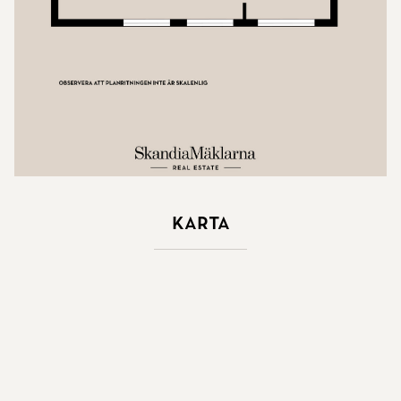
Karta