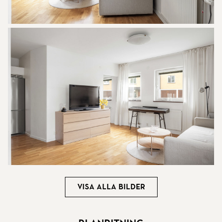
Visa alla bilder