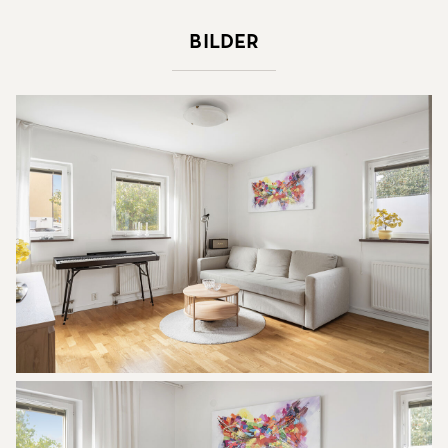
Bilder