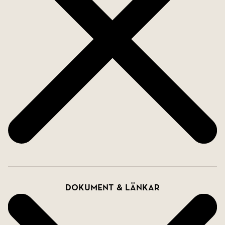
Dokument & länkar