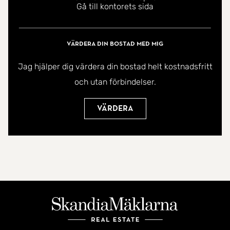
Gå till kontorets sida
Värdera din bostad med mig
Jag hjälper dig värdera din bostad helt kostnadsfritt
och utan förbindelser.
Värdera