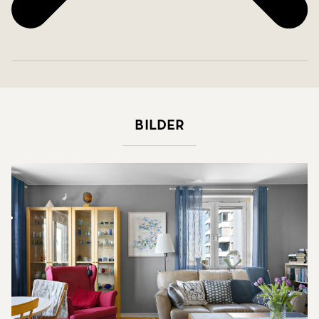
Bilder