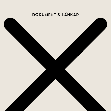
Dokument & länkar