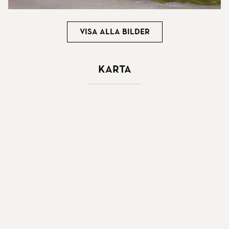
Visa alla bilder
Karta