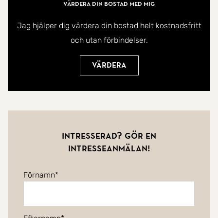
Värdera din bostad med mig
Jag hjälper dig värdera din bostad helt kostnadsfritt
och utan förbindelser.
Värdera
Intresserad? Gör en
intresseanmälan!
Förnamn