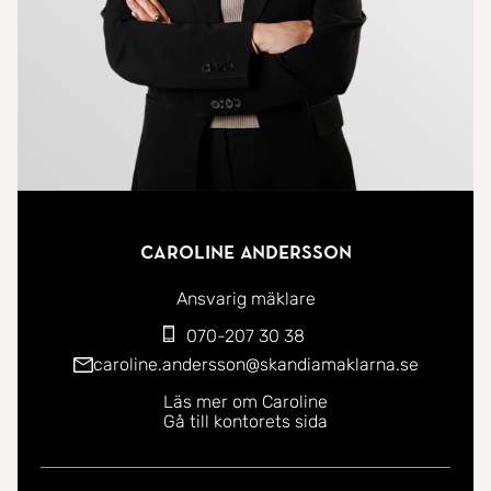
Caroline Andersson
Ansvarig mäklare
070-207 30 38
caroline.andersson@skandiamaklarna.se
Läs mer om Caroline
Gå till kontorets sida