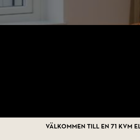
Välkommen till en 71 kvm 