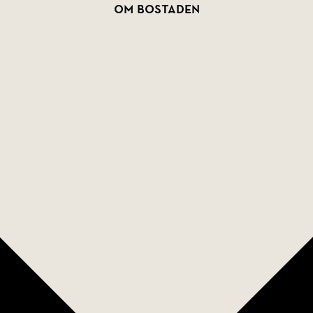
Om bostaden