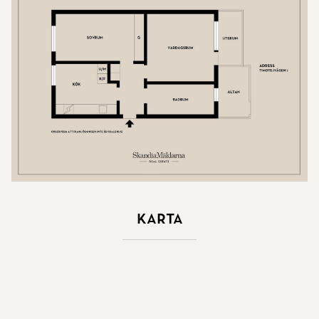
Karta