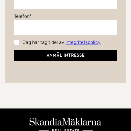
Telefon
Jag har tagit del av
integritetspolicy
Anmäl intresse