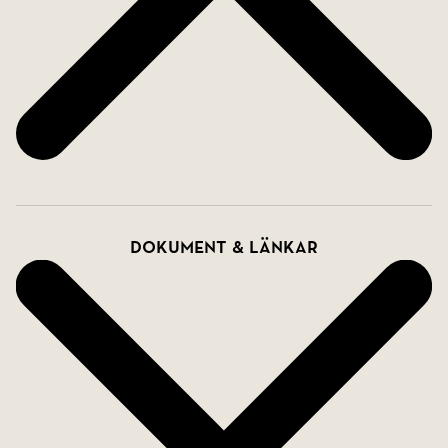
Dokument & länkar