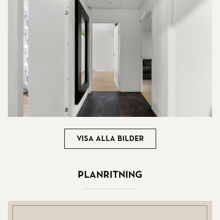
Visa alla bilder
Planritning