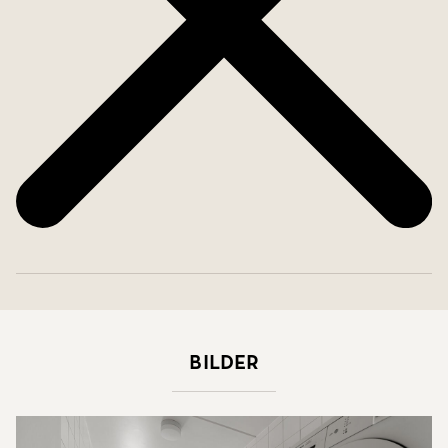
Bilder