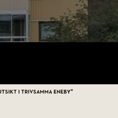
UTSIKT I TRIVSAMMA ENEBY"