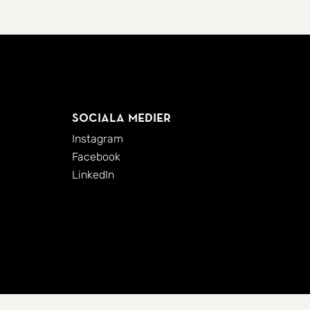
Sociala medier
Instagram
Facebook
LinkedIn