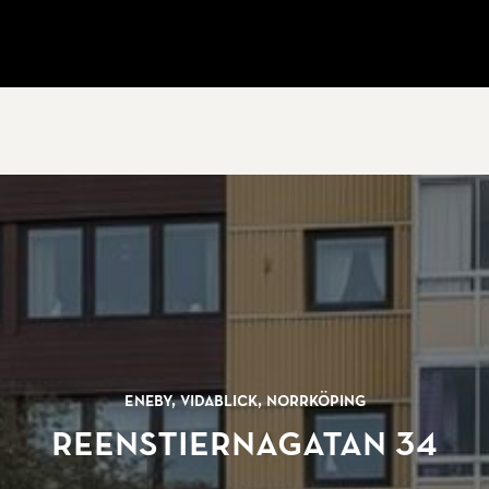
Eneby, Vidablick, Norrköping
Reenstiernagatan 34