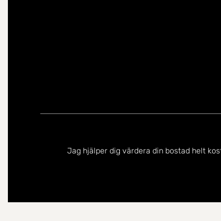
Jag hjälper dig värdera din bostad helt kos