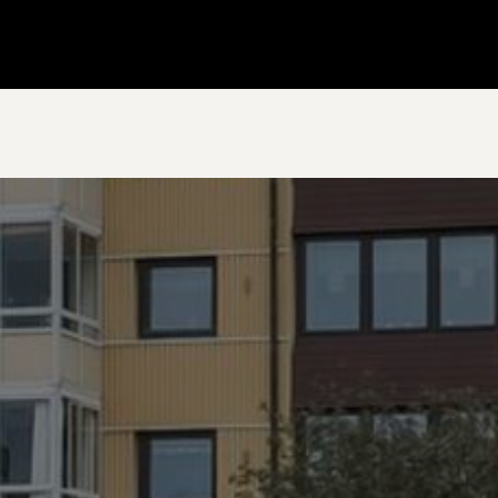
Gå till startsidan