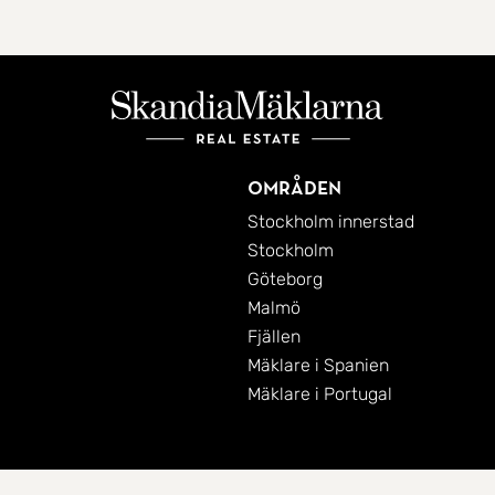
Områden
Stockholm innerstad
Stockholm
Göteborg
Malmö
Fjällen
Mäklare i Spanien
Mäklare i Portugal
Cookies