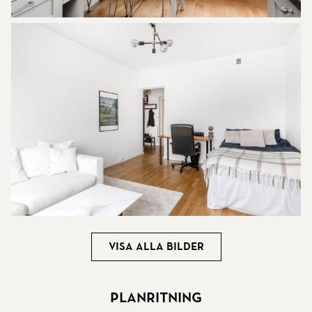
Visa alla bilder
Planritning