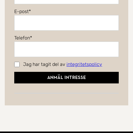
E-post
Telefon
Jag har tagit del av
integritetspolicy
Anmäl intresse