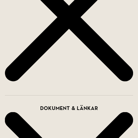
Dokument & länkar