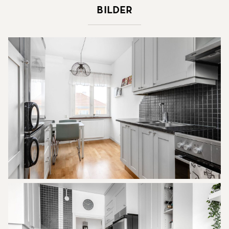
Bilder