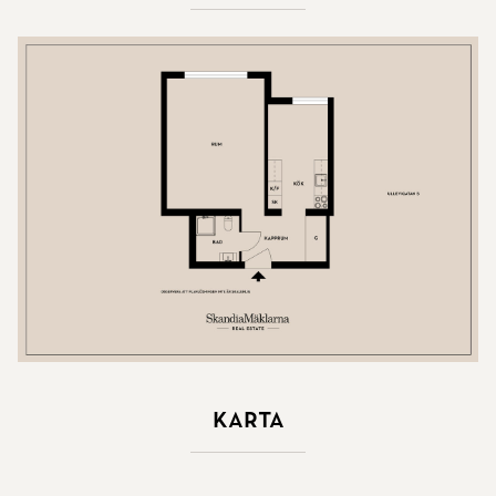
Karta