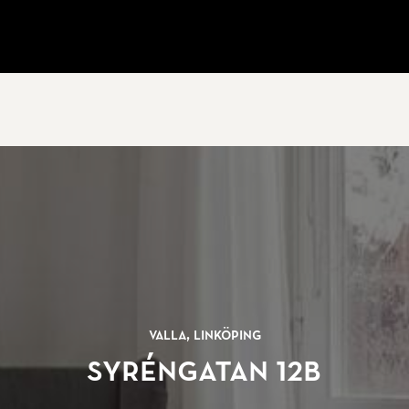
Valla, Linköping
Syréngatan 12B