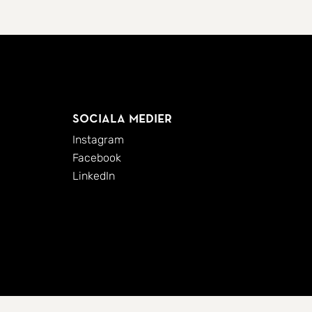
Sociala medier
Instagram
Facebook
LinkedIn