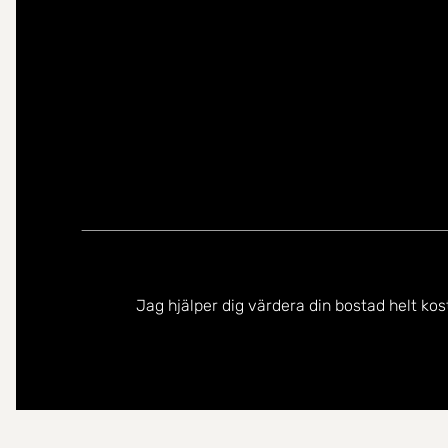
Jag hjälper dig värdera din bostad helt kos