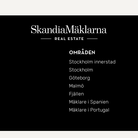
Områden
Stockholm innerstad
Stockholm
Göteborg
Malmö
Fjällen
Mäklare i Spanien
Mäklare i Portugal
Cookies