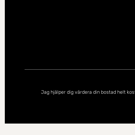
Jag hjälper dig värdera din bostad helt kos