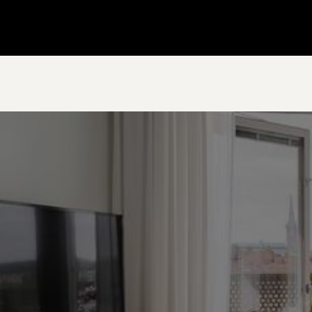
Gå till startsidan