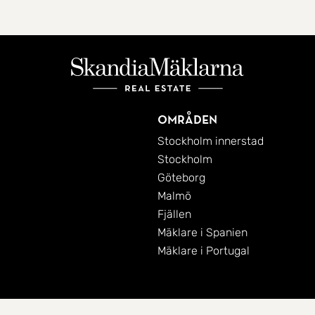
Områden
Stockholm innerstad
Stockholm
Göteborg
Malmö
Fjällen
Mäklare i Spanien
Mäklare i Portugal
Cookies