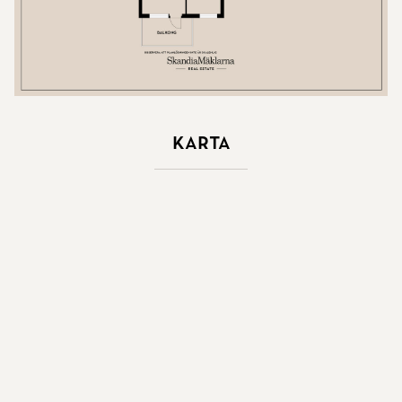
Karta