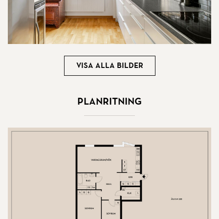
Visa alla bilder
Planritning