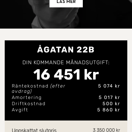
Läs mer