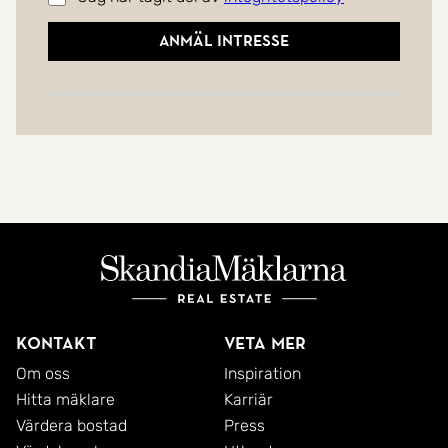
Anmäl intresse
Kontakt
Veta mer
Om oss
Inspiration
Hitta mäklare
Karriär
Värdera bostad
Press