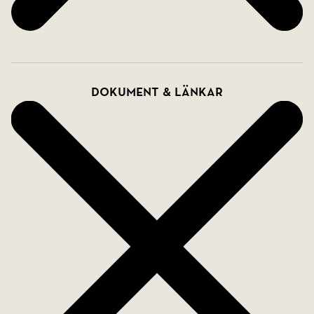
Dokument & länkar