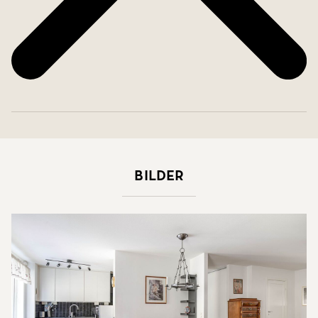
Bilder