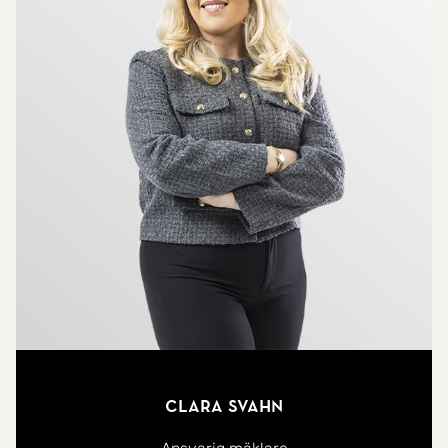
Clara Svahn