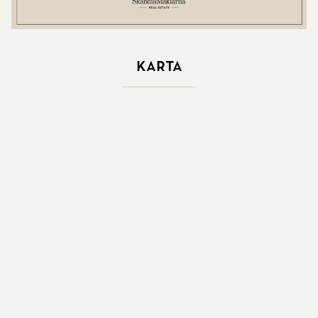
Karta