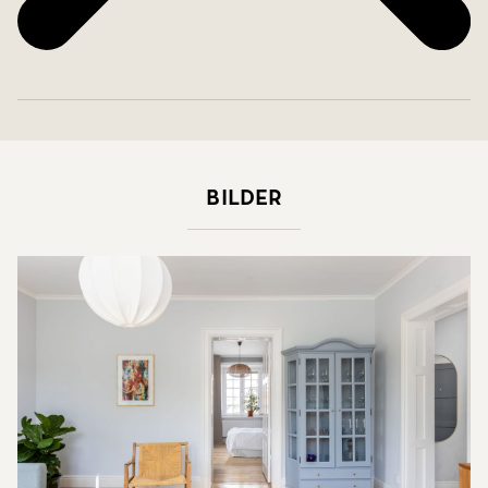
Bilder