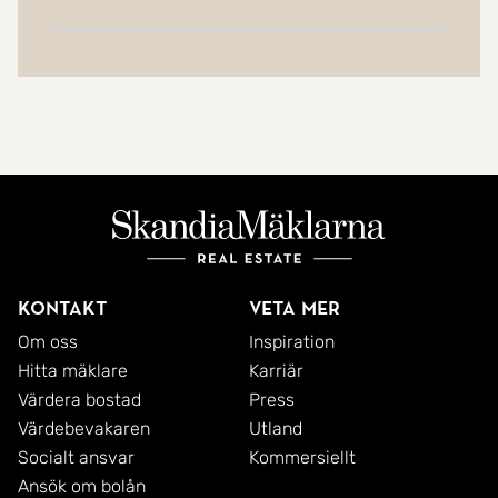
Kontakt
Veta mer
Om oss
Inspiration
Hitta mäklare
Karriär
Värdera bostad
Press
Värdebevakaren
Utland
Socialt ansvar
Kommersiellt
Ansök om bolån