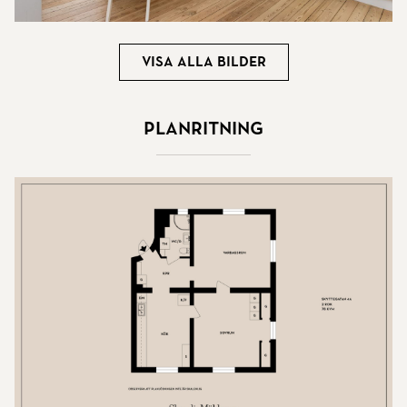
Visa alla bilder
Planritning