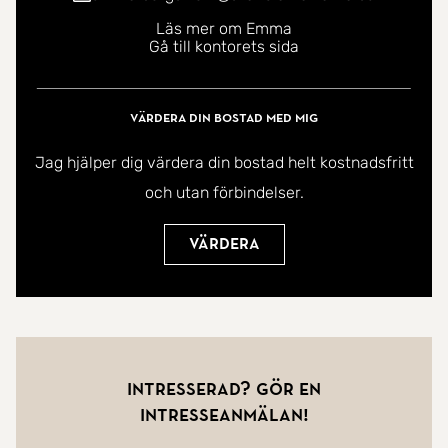
Läs mer om Emma
Gå till kontorets sida
Värdera din bostad med mig
Jag hjälper dig värdera din bostad helt kostnadsfritt
och utan förbindelser.
Värdera
Intresserad? Gör en
intresseanmälan!