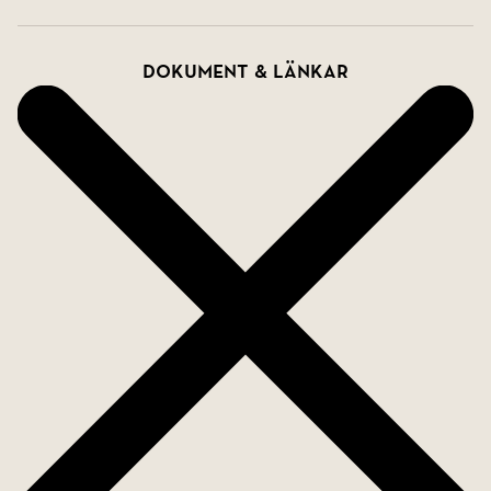
Dokument & länkar