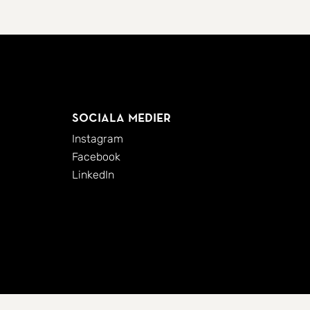
Sociala medier
Instagram
Facebook
LinkedIn