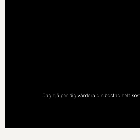
Jag hjälper dig värdera din bostad helt kos