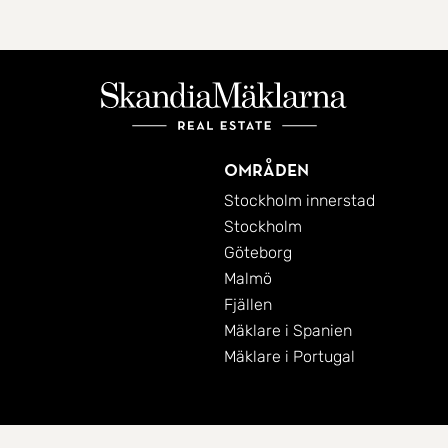
Områden
Stockholm innerstad
Stockholm
Göteborg
Malmö
Fjällen
Mäklare i Spanien
Mäklare i Portugal
Cookies