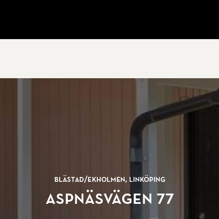
Blästad/
Ekholmen, Linköping
Aspnäsvägen 77