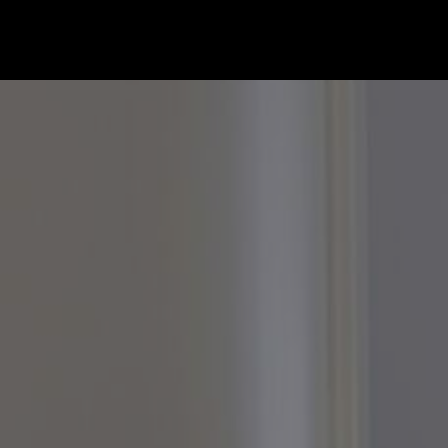
Gå till startsidan