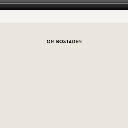
Om bostaden