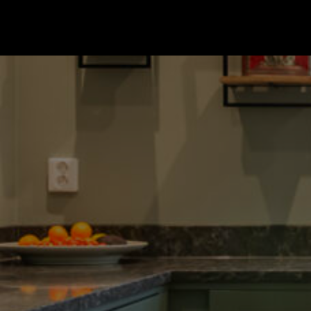
Gå till startsidan