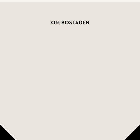
Om bostaden