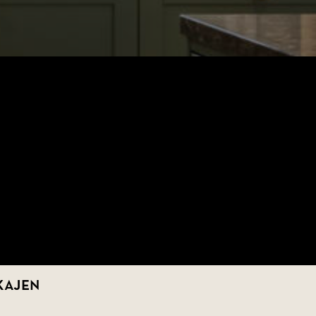
KAJEN