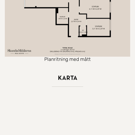
Planritning med mått
Karta