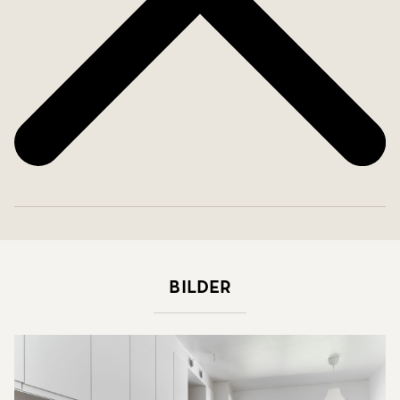
Bilder