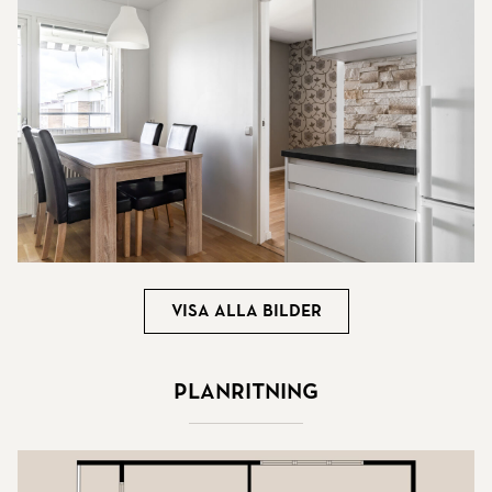
Visa alla bilder
Planritning