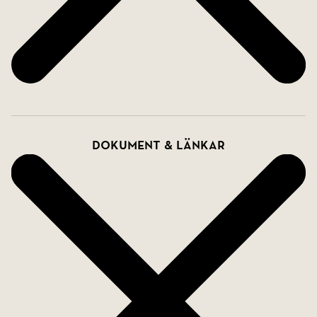
Dokument & länkar