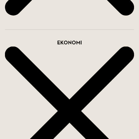
Ekonomi