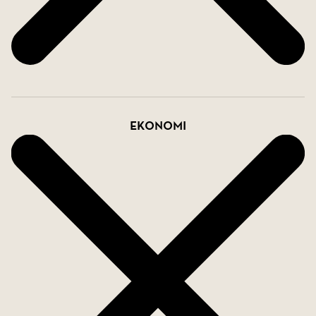
Ekonomi