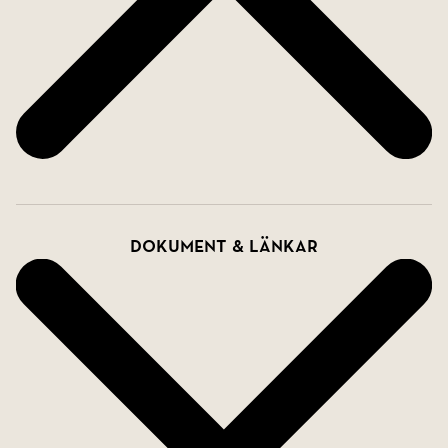
Dokument & länkar