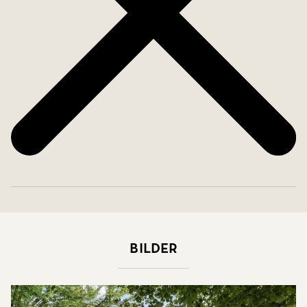
Bilder