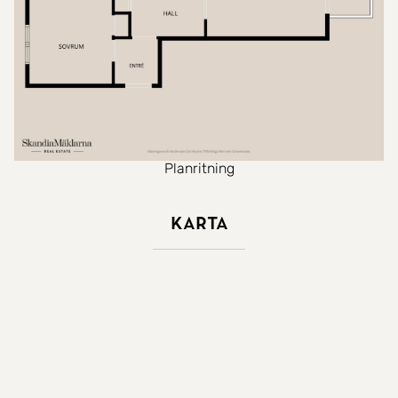
Planritning
Karta