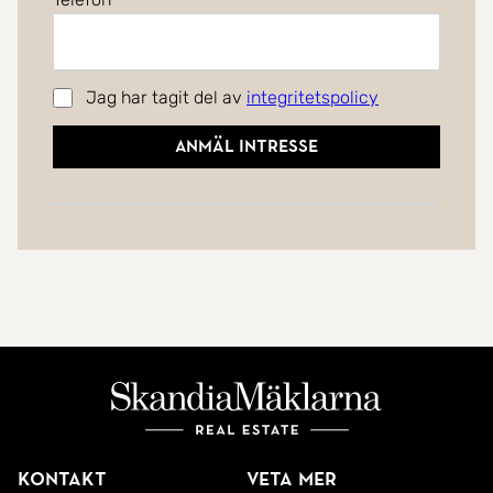
Jag har tagit del av
integritetspolicy
Anmäl intresse
Kontakt
Veta mer