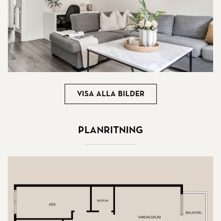
Visa alla bilder
Planritning