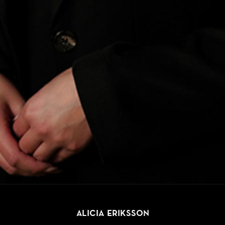
Alicia Eriksson