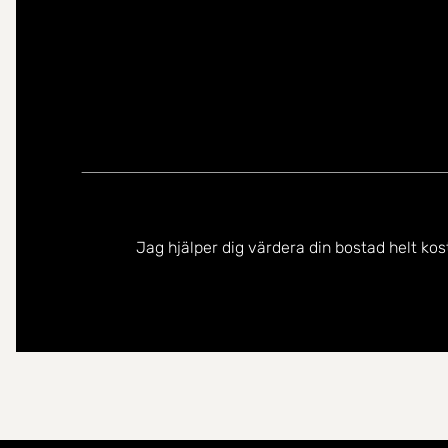
Jag hjälper dig värdera din bostad helt kos