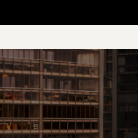
Gå till startsidan