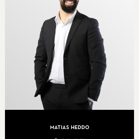
Matias Heddo