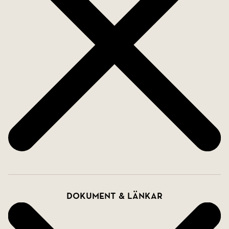
Dokument & länkar