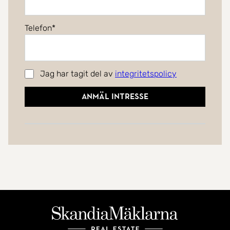
Telefon
Jag har tagit del av
integritetspolicy
Anmäl intresse