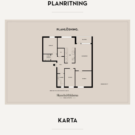
Planritning
Karta