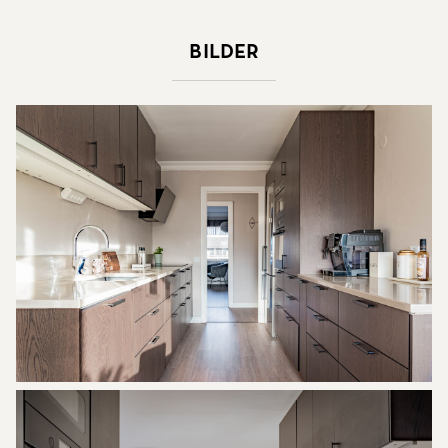
Bilder