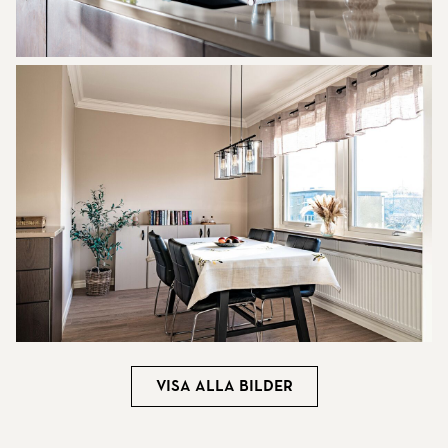
Visa alla bilder