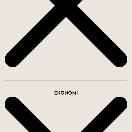
Ekonomi