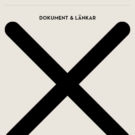
Dokument & länkar