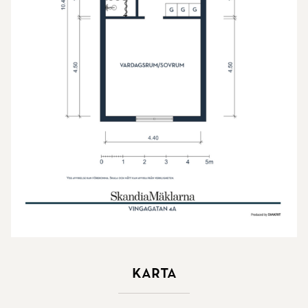
Karta