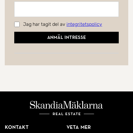
Jag har tagit del av
integritetspolicy
Anmäl intresse
Kontakt
Veta mer