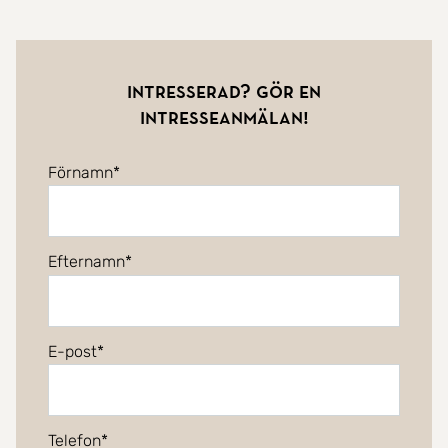
Intresserad? Gör en
intresseanmälan!
Förnamn
Efternamn
E-post
Telefon