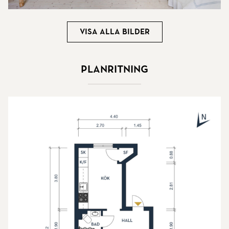
Visa alla bilder
Planritning