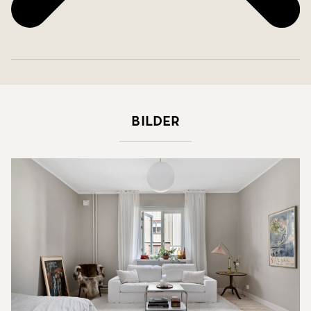
Bilder