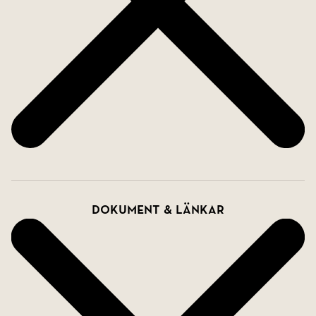
Dokument & länkar