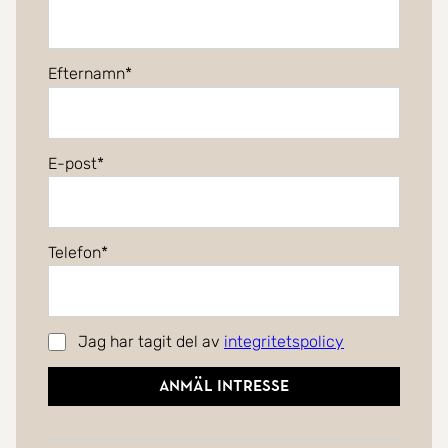
Efternamn
E-post
Telefon
Jag har tagit del av
integritetspolicy
Anmäl intresse