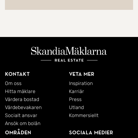
Kontakt
Veta mer
Om oss
Inspiration
Hitta mäklare
Karriär
Värdera bostad
Press
Värdebevakaren
Utland
Socialt ansvar
Kommersiellt
Ansök om bolån
Områden
Sociala medier