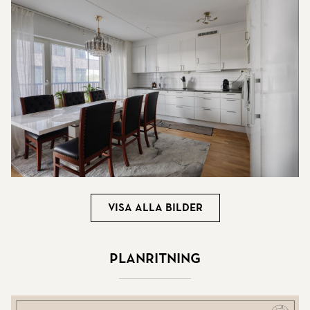
Visa alla bilder
Planritning