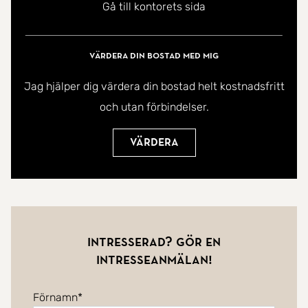
Gå till kontorets sida
Värdera din bostad med mig
Jag hjälper dig värdera din bostad helt kostnadsfritt
och utan förbindelser.
Värdera
Intresserad? Gör en
intresseanmälan!
Förnamn