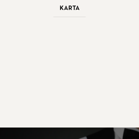
Karta