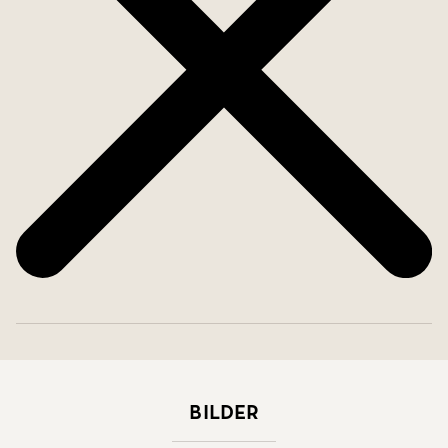
Bilder