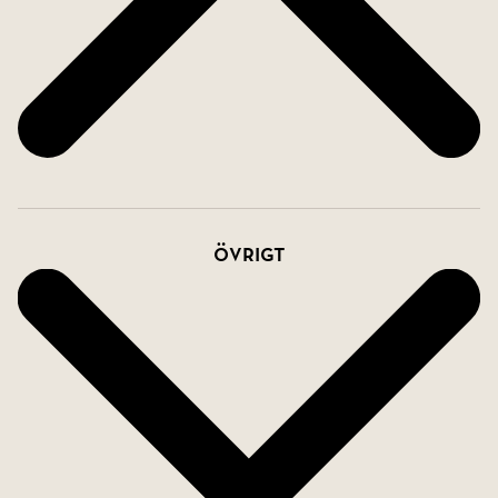
Övrigt