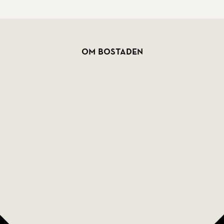
Om bostaden