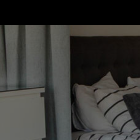
Gå till startsidan