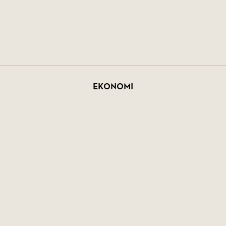
Ekonomi