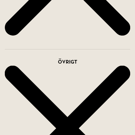
Övrigt