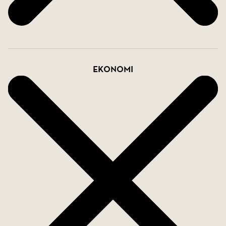
Ekonomi