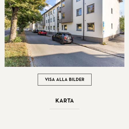
Visa alla bilder
Karta