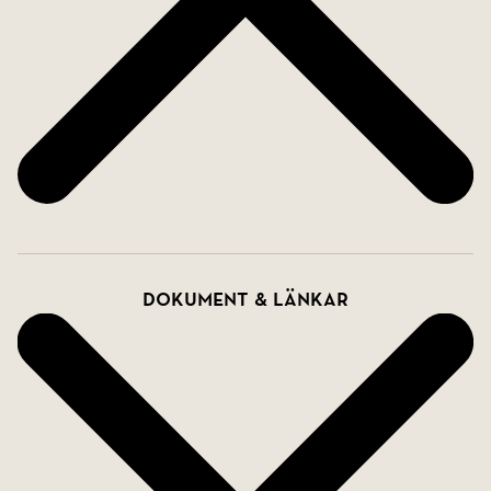
Dokument & länkar