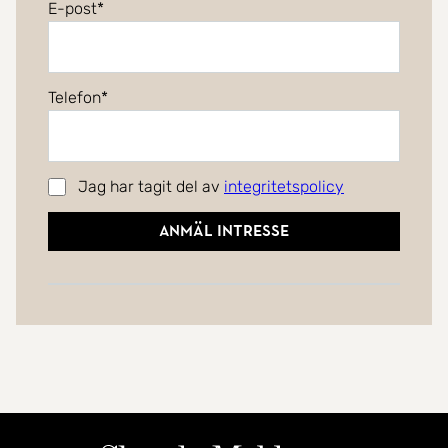
E-post
Telefon
Jag har tagit del av
integritetspolicy
Anmäl intresse