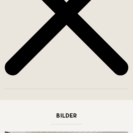
Bilder