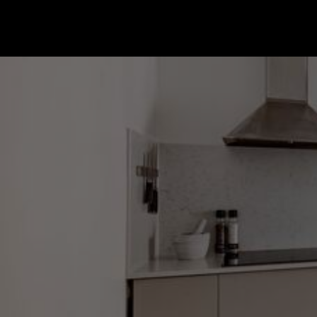
Gå till startsidan