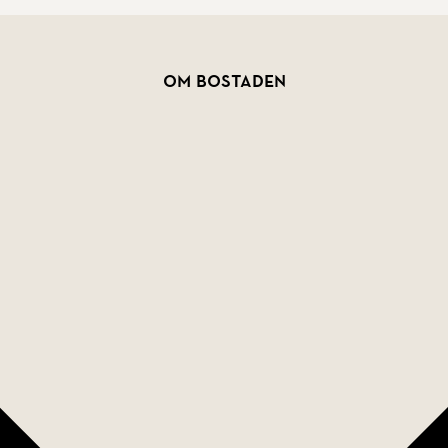
Om bostaden