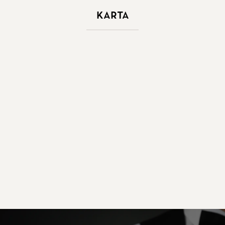
Karta