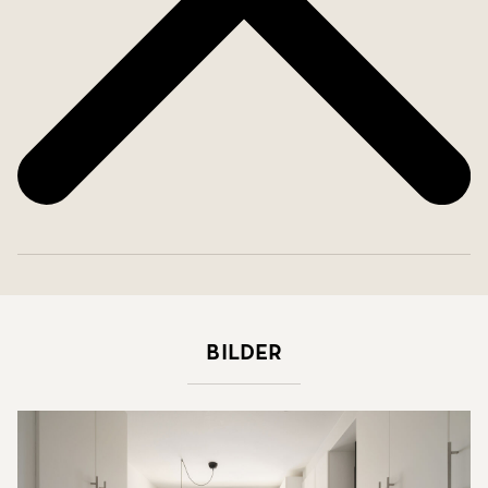
Bilder