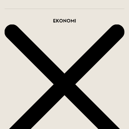
Ekonomi