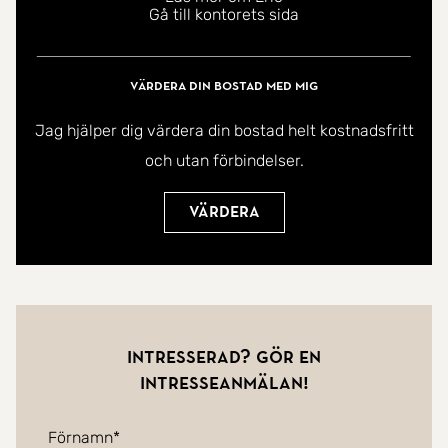
Gå till kontorets sida
Värdera din bostad med mig
Jag hjälper dig värdera din bostad helt kostnadsfritt
och utan förbindelser.
Värdera
Intresserad? Gör en
intresseanmälan!
Förnamn