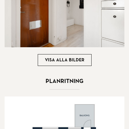
Visa alla bilder
Planritning