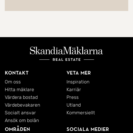
Kontakt
Veta mer
Om oss
Inspiration
Hitta mäklare
Karriär
Värdera bostad
Press
Värdebevakaren
Utland
Socialt ansvar
Kommersiellt
Ansök om bolån
Områden
Sociala medier