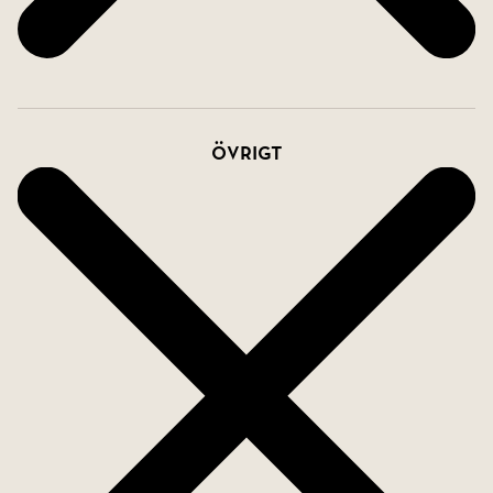
Övrigt