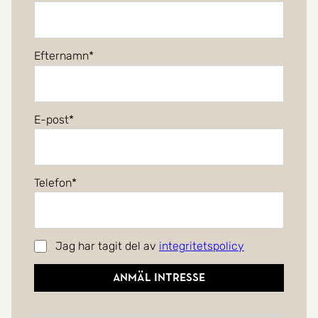
Efternamn
E-post
Telefon
Jag har tagit del av
integritetspolicy
Anmäl intresse