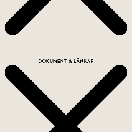
Dokument & länkar