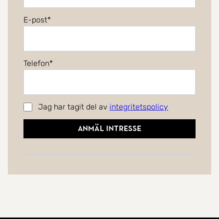
E-post
Telefon
Jag har tagit del av
integritetspolicy
Anmäl intresse