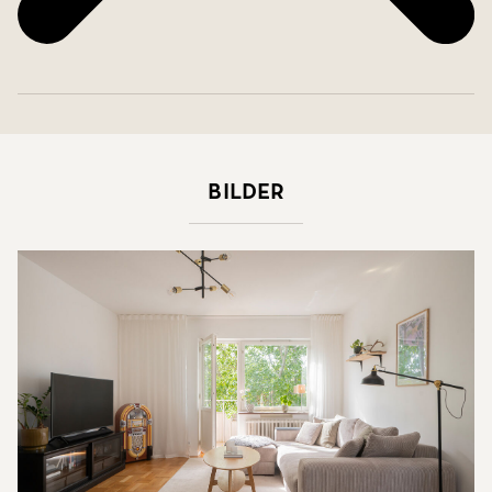
Bilder