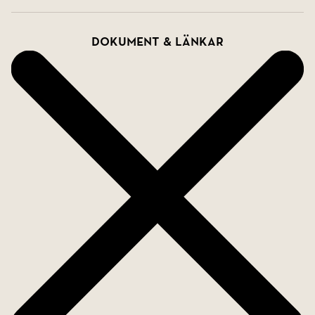
Dokument & länkar