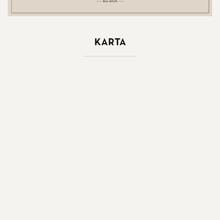
Karta