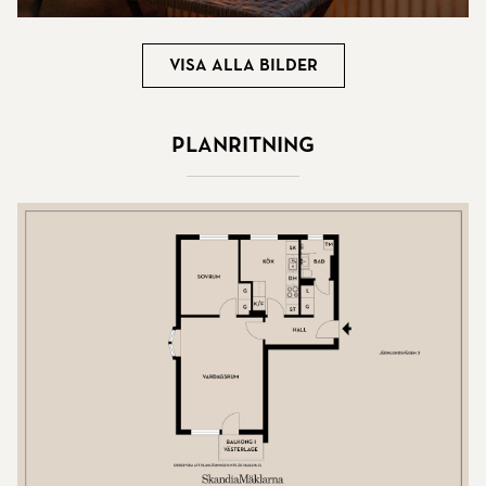
Visa alla bilder
Planritning