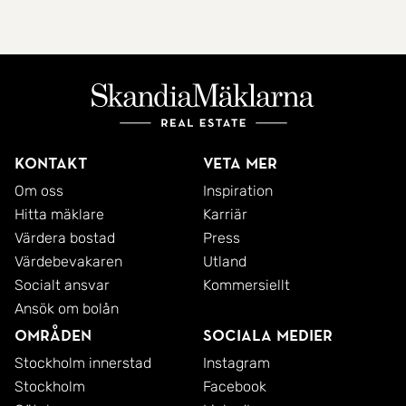
Kontakt
Veta mer
Om oss
Inspiration
Hitta mäklare
Karriär
Värdera bostad
Press
Värdebevakaren
Utland
Socialt ansvar
Kommersiellt
Ansök om bolån
Områden
Sociala medier
Stockholm innerstad
Instagram
Stockholm
Facebook