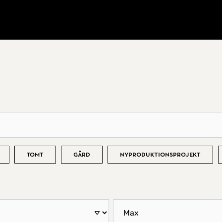
Tomt
Gård
Nyproduktionsprojekt