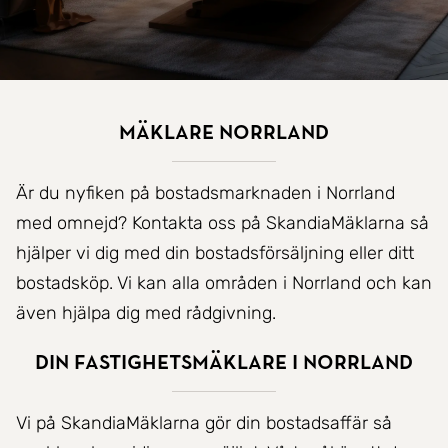
Mäklare Norrland
Är du nyfiken på bostadsmarknaden i Norrland
med omnejd? Kontakta oss på SkandiaMäklarna så
hjälper vi dig med din bostadsförsäljning eller ditt
bostadsköp. Vi kan alla områden i Norrland och kan
även hjälpa dig med rådgivning.
Din fastighetsmäklare i Norrland
Vi på SkandiaMäklarna gör din bostadsaffär så