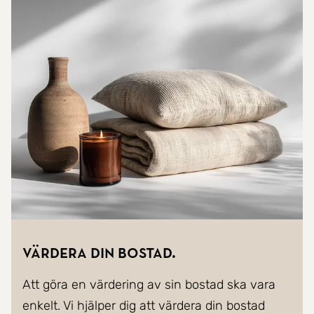
Värdera din bostad.
Att göra en värdering av sin bostad ska vara
enkelt. Vi hjälper dig att värdera din bostad