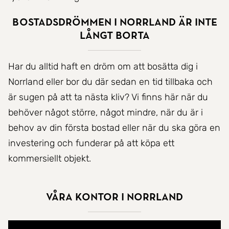
Bostadsdrömmen i Norrland är inte
långt borta
Har du alltid haft en dröm om att bosätta dig i
Norrland eller bor du där sedan en tid tillbaka och
är sugen på att ta nästa kliv? Vi finns här när du
behöver något större, något mindre, när du är i
behov av din första bostad eller när du ska göra en
investering och funderar på att köpa ett
kommersiellt objekt.
Våra kontor i Norrland