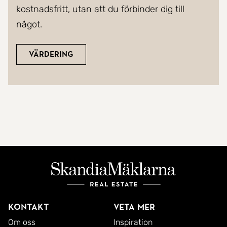
kostnadsfritt, utan att du förbinder dig till
något.
Värdering
Kontakt
Veta mer
Om oss
Inspiration