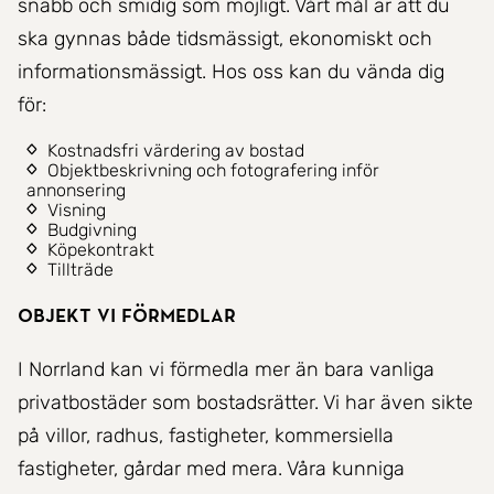
snabb och smidig som möjligt. Vårt mål är att du
ska gynnas både tidsmässigt, ekonomiskt och
informationsmässigt. Hos oss kan du vända dig
för:
Kostnadsfri värdering av bostad
Objektbeskrivning och fotografering inför
annonsering
Visning
Budgivning
Köpekontrakt
Tillträde
Objekt vi förmedlar
I Norrland kan vi förmedla mer än bara vanliga
privatbostäder som bostadsrätter. Vi har även sikte
på villor, radhus, fastigheter, kommersiella
fastigheter, gårdar med mera. Våra kunniga