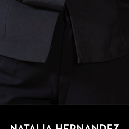
Natalia Hernandez