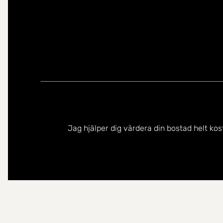
Jag hjälper dig värdera din bostad helt kos