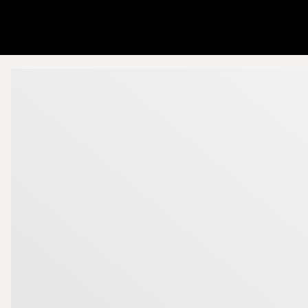
Gå till startsidan