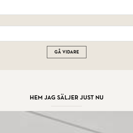
Gå vidare
Hem jag säljer just nu