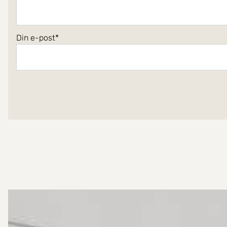
Din e-post