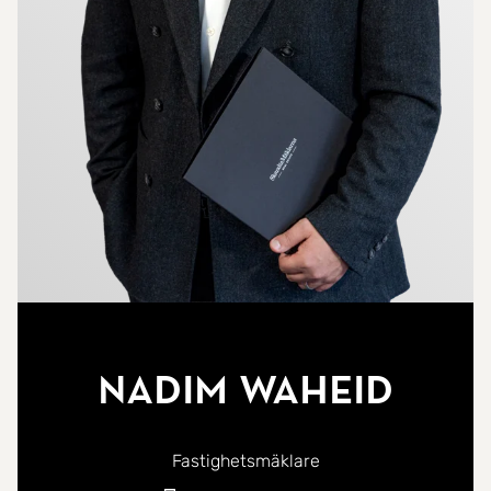
Nadim Waheid
Fastighetsmäklare