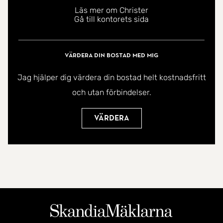
Läs mer om Christer
Gå till kontorets sida
Värdera din bostad med mig
Jag hjälper dig värdera din bostad helt kostnadsfritt
och utan förbindelser.
Värdera