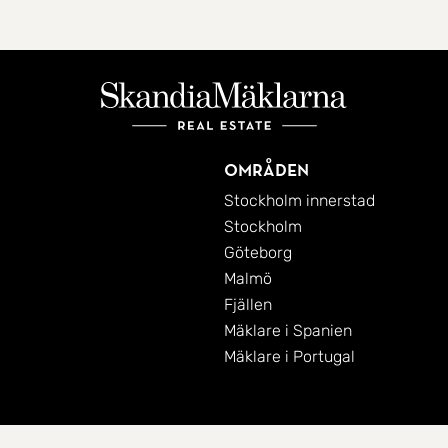
Områden
Stockholm innerstad
Stockholm
Göteborg
Malmö
Fjällen
Mäklare i Spanien
Mäklare i Portugal
Cookies