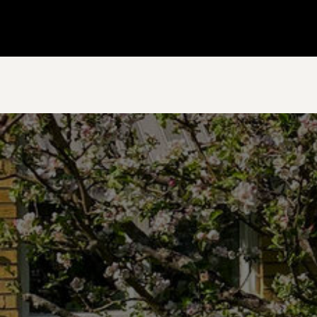
Gå till startsidan