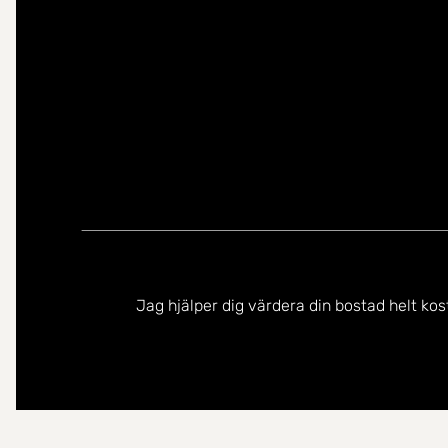
Jag hjälper dig värdera din bostad helt kos