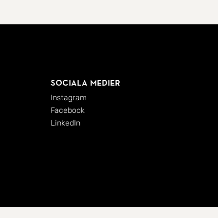
Sociala medier
Instagram
Facebook
LinkedIn