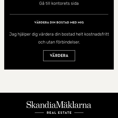
Gå till kontorets sida
Värdera din bostad med mig
Jag hjälper dig värdera din bostad helt kostnadsfritt
och utan förbindelser.
Värdera